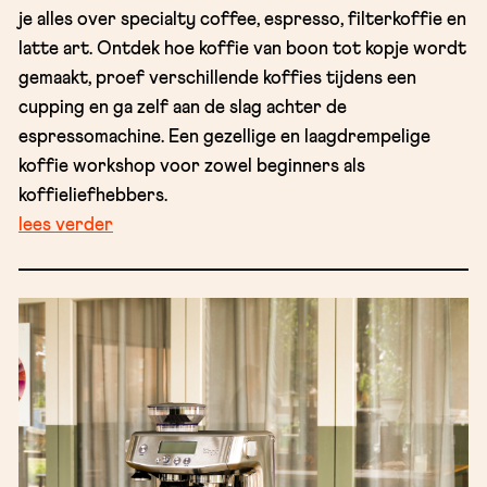
je alles over specialty coffee, espresso, filterkoffie en
latte art. Ontdek hoe koffie van boon tot kopje wordt
gemaakt, proef verschillende koffies tijdens een
cupping en ga zelf aan de slag achter de
espressomachine. Een gezellige en laagdrempelige
koffie workshop voor zowel beginners als
koffieliefhebbers.
lees verder