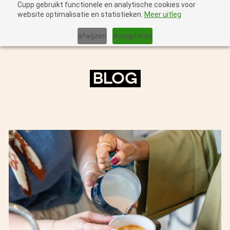
Cupp gebruikt functionele en analytische cookies voor
website optimalisatie en statistieken.
Meer uitleg
afwijzen
Accepteren
BLOG