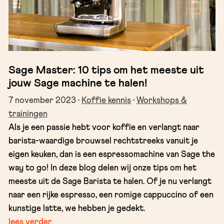
Sage Master: 10 tips om het meeste uit
jouw Sage machine te halen!
7 november 2023
·
Koffie kennis
·
Workshops &
trainingen
Als je een passie hebt voor koffie en verlangt naar
barista-waardige brouwsel rechtstreeks vanuit je
eigen keuken, dan is een espressomachine van Sage the
way to go! In deze blog delen wij onze tips om het
meeste uit de Sage Barista te halen. Of je nu verlangt
naar een rijke espresso, een romige cappuccino of een
kunstige latte, we hebben je gedekt.
lees verder