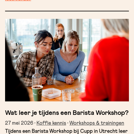
Wat leer je tijdens een Barista Workshop?
27 mei 2026
·
Koffie kennis
·
Workshops & trainingen
Tijdens een Barista Workshop bij Cupp in Utrecht leer