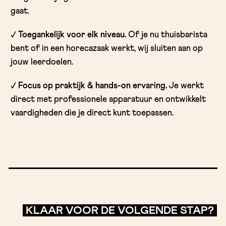
gaat.
✓ Toegankelijk voor elk niveau.
Of je nu thuisbarista
bent of in een horecazaak werkt, wij sluiten aan op
jouw leerdoelen.
✓ Focus op praktijk & hands-on ervaring.
Je werkt
direct met professionele apparatuur en ontwikkelt
vaardigheden die je direct kunt toepassen.
KLAAR VOOR DE VOLGENDE STAP?