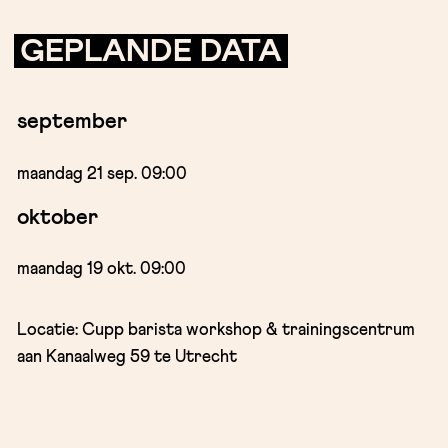
GEPLANDE DATA
september
maandag 21 sep. 09:00
oktober
maandag 19 okt. 09:00
Locatie: Cupp barista workshop & trainingscentrum
aan Kanaalweg 59 te Utrecht