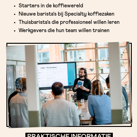
Starters in de koffiewereld
Nieuwe barista’s bij Specialty koffiezaken
Thuisbarista’s die professioneel willen leren
Werkgevers die hun team willen trainen
PRAKTISCHE INFORMATIE