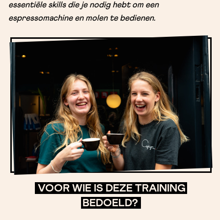
essentiële skills die je nodig hebt om een
espressomachine en molen te bedienen.
VOOR WIE IS DEZE TRAINING
BEDOELD?