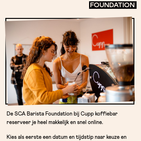
FOUNDATION
De SCA Barista Foundation bij Cupp koffiebar
reserveer je heel makkelijk en snel online.
Kies als eerste een datum en tijdstip naar keuze en