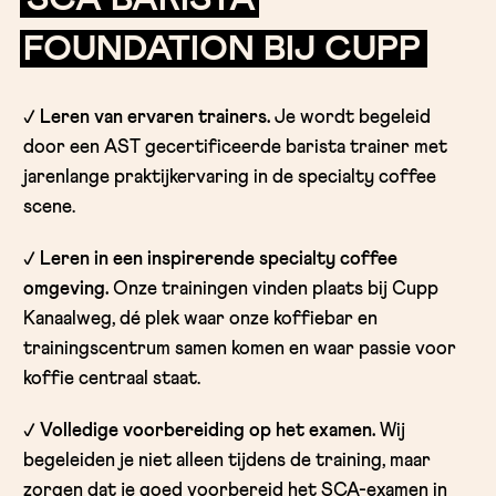
FOUNDATION BIJ CUPP
✓
Leren van ervaren trainers.
Je wordt begeleid
door een AST gecertificeerde barista trainer met
jarenlange praktijkervaring in de specialty coffee
scene.
✓
Leren in een inspirerende specialty coffee
omgeving.
Onze trainingen vinden plaats bij Cupp
Kanaalweg, dé plek waar onze koffiebar en
trainingscentrum samen komen en waar passie voor
koffie centraal staat.
✓ Volledige voorbereiding op het examen.
Wij
begeleiden je niet alleen tijdens de training, maar
zorgen dat je goed voorbereid het SCA-examen in