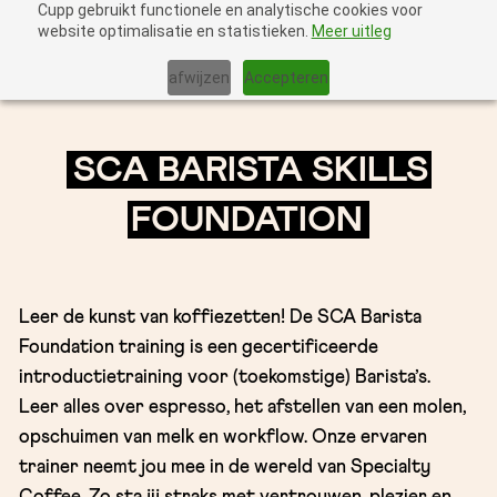
Cupp gebruikt functionele en analytische cookies voor
website optimalisatie en statistieken.
Meer uitleg
afwijzen
Accepteren
SCA BARISTA SKILLS
FOUNDATION
Leer de kunst van koffiezetten! De SCA Barista
Foundation training is een gecertificeerde
introductietraining voor (toekomstige) Barista’s.
Leer alles over espresso, het afstellen van een molen,
opschuimen van melk en workflow. Onze ervaren
trainer neemt jou mee in de wereld van Specialty