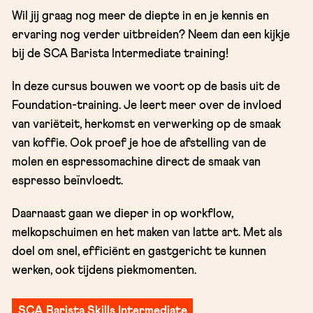
Wil jij graag nog meer de diepte in en je kennis en
ervaring nog verder uitbreiden? Neem dan een kijkje
bij de SCA Barista Intermediate training!
In deze cursus bouwen we voort op de basis uit de
Foundation-training. Je leert meer over de invloed
van variëteit, herkomst en verwerking op de smaak
van koffie. Ook proef je hoe de afstelling van de
molen en espressomachine direct de smaak van
espresso beïnvloedt.
Daarnaast gaan we dieper in op workflow,
melkopschuimen en het maken van latte art. Met als
doel om snel, efficiënt en gastgericht te kunnen
werken, ook tijdens piekmomenten.
SCA Barista Skills Intermediate