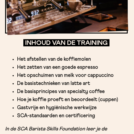
INHOUD VAN DE TRAINING
Het afstellen van de koffiemolen
Het zetten van een goede espresso
Het opschuimen van melk voor cappuccino
De basistechnieken van latte art
De basisprincipes van specialty coffee
Hoe je koffie proeft en beoordeelt (cuppen)
Gastvrije en hygiënische werkwijze
SCA-standaarden en certificering
In de SCA Barista Skills Foundation leer je de