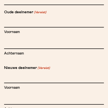
Oude deelnemer
(Vereist)
Voornaam
Achternaam
Nieuwe deelnemer
(Vereist)
Voornaam