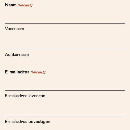
Naam
(Vereist)
Voornaam
Achternaam
E-mailadres
(Vereist)
E-mailadres invoeren
E-mailadres bevestigen