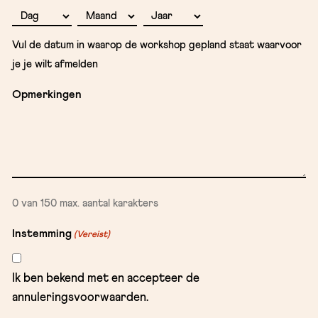
Dag
Maand
Jaar
Vul de datum in waarop de workshop gepland staat waarvoor
je je wilt afmelden
Opmerkingen
0 van 150 max. aantal karakters
Instemming
(Vereist)
Ik ben bekend met en accepteer de
annuleringsvoorwaarden.