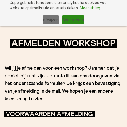
Cupp gebruikt functionele en analytische cookies voor
website optimalisatie en statistieken.
Meer uitleg
afwijzen
Accepteren
AFMELDEN WORKSHOP
Wil jij je afmelden voor een workshop? Jammer dat je
er niet bij kunt zijn! Je kunt dit aan ons doorgeven via
het onderstaande formulier. Je krijgt een bevestiging
van je afmelding in de mail. We hopen je een andere
keer terug te zien!
VOORWAARDEN AFMELDING