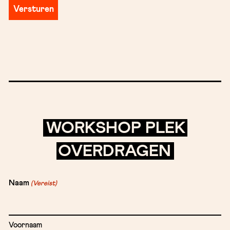
WORKSHOP PLEK
OVERDRAGEN
Naam
(Vereist)
Voornaam