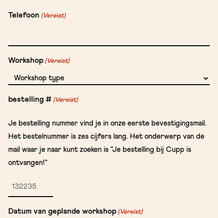
Telefoon
(Vereist)
Workshop
(Vereist)
bestelling #
(Vereist)
Je bestelling nummer vind je in onze eerste bevestigingsmail.
Het bestelnummer is zes cijfers lang. Het onderwerp van de
mail waar je naar kunt zoeken is "Je bestelling bij Cupp is
ontvangen!"
Datum van geplande workshop
(Vereist)