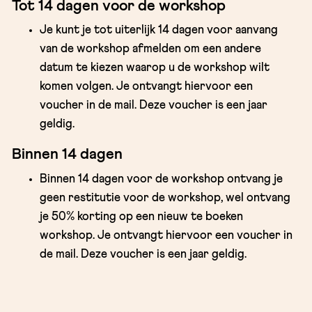
Tot 14 dagen voor de workshop
Je kunt je tot uiterlijk 14 dagen voor aanvang
van de workshop afmelden om een andere
datum te kiezen waarop u de workshop wilt
komen volgen. Je ontvangt hiervoor een
voucher in de mail. Deze voucher is een jaar
geldig.
Binnen 14 dagen
Binnen 14 dagen voor de workshop ontvang je
geen restitutie voor de workshop, wel ontvang
je 50% korting op een nieuw te boeken
workshop. Je ontvangt hiervoor een voucher in
de mail. Deze voucher is een jaar geldig.