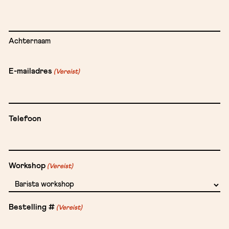
Achternaam
E-mailadres
(Vereist)
Telefoon
Workshop
(Vereist)
Bestelling #
(Vereist)