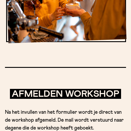
AFMELDEN WORKSHOP
Na het invullen van het formulier wordt je direct van
de workshop afgemeld. De mail wordt verstuurd naar
degene die de workshop heeft geboekt.