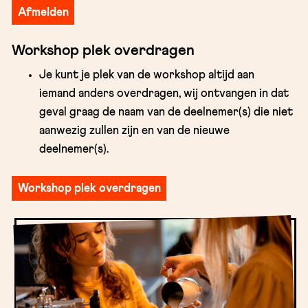
Afmelden
Workshop plek overdragen
Je kunt je plek van de workshop altijd aan
iemand anders overdragen, wij ontvangen in dat
geval graag de naam van de deelnemer(s) die niet
aanwezig zullen zijn en van de nieuwe
deelnemer(s).
Workshop plek overdragen