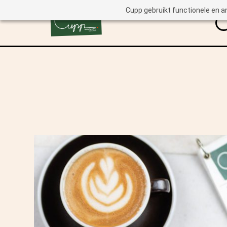
Cupp gebruikt functionele en a